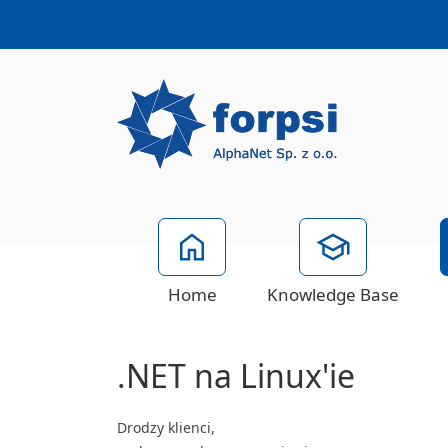
Home
Knowledge Base
.NET na Linux'ie
Drodzy klienci,