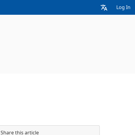
Log In
Share this article