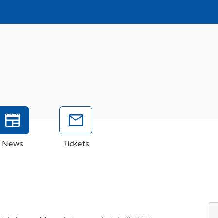
News
Tickets