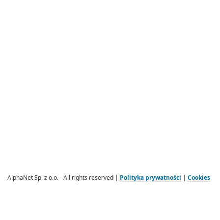
AlphaNet Sp. z o.o. - All rights reserved |
Polityka prywatności
|
Cookies