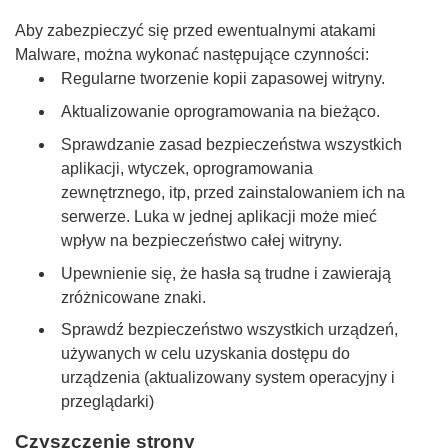
Aby zabezpieczyć się przed ewentualnymi atakami
Malware, można wykonać następujące czynności:
Regularne tworzenie kopii zapasowej witryny.
Aktualizowanie oprogramowania na bieżąco.
Sprawdzanie zasad bezpieczeństwa wszystkich
aplikacji, wtyczek, oprogramowania
zewnętrznego, itp, przed zainstalowaniem ich na
serwerze. Luka w jednej aplikacji może mieć
wpływ na bezpieczeństwo całej witryny.
Upewnienie się, że hasła są trudne i zawierają
zróżnicowane znaki.
Sprawdź bezpieczeństwo wszystkich urządzeń,
używanych w celu uzyskania dostępu do
urządzenia (aktualizowany system operacyjny i
przeglądarki)
Czyszczenie strony