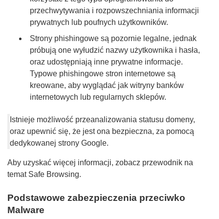
przechwytywania i rozpowszechniania informacji
prywatnych lub poufnych użytkowników.
Strony phishingowe są pozornie legalne, jednak
próbują one wyłudzić nazwy użytkownika i hasła,
oraz udostępniają inne prywatne informacje.
Typowe phishingowe stron internetowe są
kreowane, aby wyglądać jak witryny banków
internetowych lub regularnych sklepów.
Istnieje możliwość przeanalizowania statusu domeny,
oraz upewnić się, że jest ona bezpieczna, za pomocą
dedykowanej strony Google.
Aby uzyskać więcej informacji, zobacz przewodnik na
temat Safe Browsing.
Podstawowe zabezpieczenia przeciwko
Malware