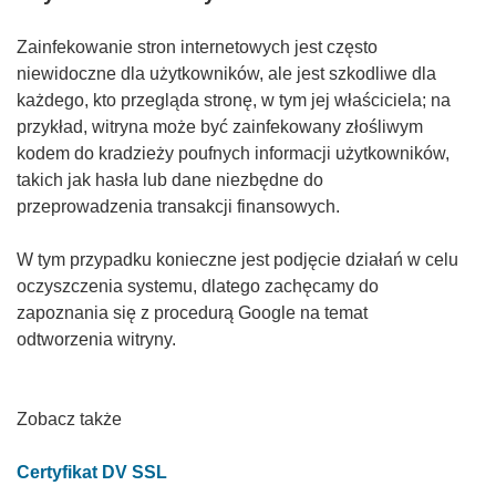
Zainfekowanie stron internetowych jest często
niewidoczne dla użytkowników, ale jest szkodliwe dla
każdego, kto przegląda stronę, w tym jej właściciela; na
przykład, witryna może być zainfekowany złośliwym
kodem do kradzieży poufnych informacji użytkowników,
takich jak hasła lub dane niezbędne do
przeprowadzenia transakcji finansowych.
W tym przypadku konieczne jest podjęcie działań w celu
oczyszczenia systemu, dlatego zachęcamy do
zapoznania się z procedurą Google na temat
odtworzenia witryny.
Zobacz także
Certyfikat DV SSL