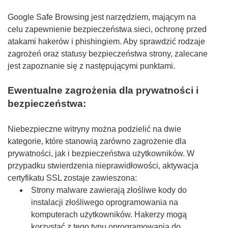
Google Safe Browsing jest narzędziem, mającym na
celu zapewnienie bezpieczeństwa sieci, ochronę przed
atakami hakerów i phishingiem. Aby sprawdzić rodzaje
zagrożeń oraz statusy bezpieczeństwa strony, zalecane
jest zapoznanie się z następującymi punktami.
Ewentualne zagrożenia dla prywatności i
bezpieczeństwa:
Niebezpieczne witryny można podzielić na dwie
kategorie, które stanowią zarówno zagrożenie dla
prywatności, jak i bezpieczeństwa użytkowników. W
przypadku stwierdzenia nieprawidłowości, aktywacja
certyfikatu SSL zostaje zawieszona:
Strony malware zawierają złośliwe kody do
instalacji złośliwego oprogramowania na
komputerach użytkowników. Hakerzy mogą
korzystać z tego typu oprogramowania do