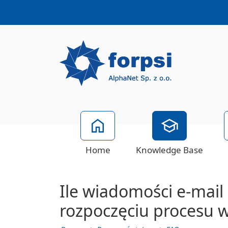
Home
Knowledge Base
Ile wiadomości e-mail
rozpoczęciu procesu w