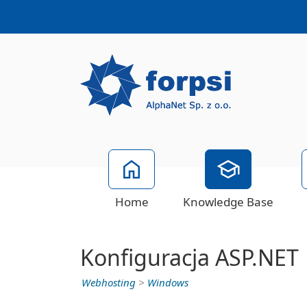
Home
Knowledge Base
Konfiguracja ASP.NET
Webhosting
>
Windows