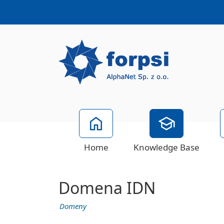
Home
Knowledge Base
Domena IDN
Domeny