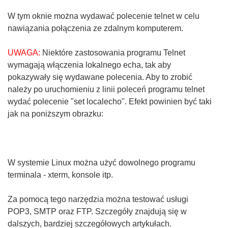
W tym oknie można wydawać polecenie telnet w celu
nawiązania połączenia ze zdalnym komputerem.
UWAGA:
Niektóre zastosowania programu Telnet
wymagają włączenia lokalnego echa, tak aby
pokazywały się wydawane polecenia. Aby to zrobić
należy po uruchomieniu z linii poleceń programu telnet
wydać polecenie "set localecho". Efekt powinien być taki
jak na poniższym obrazku:
W systemie Linux można użyć dowolnego programu
terminala - xterm, konsole itp.
Za pomocą tego narzędzia można testować usługi
POP3, SMTP oraz FTP. Szczegóły znajdują się w
dalszych, bardziej szczegółowych artykułach.